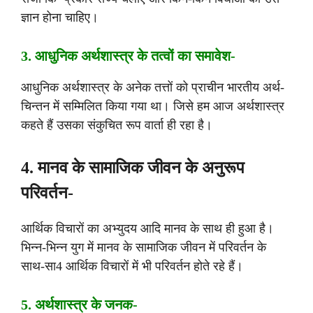
ज्ञान होना चाहिए।
3. आधुनिक अर्थशास्त्र के तत्वों का समावेश-
आधुनिक अर्थशास्त्र के अनेक तत्तों को प्राचीन भारतीय अर्थ-
चिन्तन में सम्मिलित किया गया था। जिसे हम आज अर्थशास्त्र
कहते हैं उसका संकुचित रूप वार्ता ही रहा है।
4. मानव के सामाजिक जीवन के अनुरूप
परिवर्तन-
आर्थिक विचारों का अभ्युदय आदि मानव के साथ ही हुआ है।
भिन्न-भिन्न युग में मानव के सामाजिक जीवन में परिवर्तन के
साथ-सा4 आर्थिक विचारों में भी परिवर्तन होते रहे हैं।
5. अर्थशास्त्र के जनक-