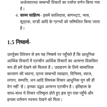
अर्थव्यवस्था सम्बन्धी विचारों का पर्याप्त वर्णन किया गया
है।
काव्य साहित्य
– इसमें कालिदास, बाणभट्ट, भास,
शूद्रक, दण्डी आदि के ग्रन्थों को सम्मिलित किया जाता
है।
1.5 निष्कर्ष-
उपर्युक्त विवेचन से हम यह निष्कर्ष पर पहुँचते हैं कि आधुनिक
आर्थिक विचारों में प्राचीन आर्थिक विचारों का अत्यन्त विकसित
रूप ही हमें देखने को मिलता है। उदाहरण के लिये सामाजिक
कल्याण की भावना, द्रव्य सम्बन्धी व्यवहार, विनिमय, ब्याज,
लगान, सम्पत्ति, धन आदि विषयक विचार आधुनिक युग की ही
देन नहीं ‘है। इनका उद्भव अत्यन्त प्राचीन है। इतिहास के
साथ-साथ ये विचार परिष्कृत होते हुए इस युग तक पहुँचे और
इनका वर्तमान स्वरूप देखने को मिला।