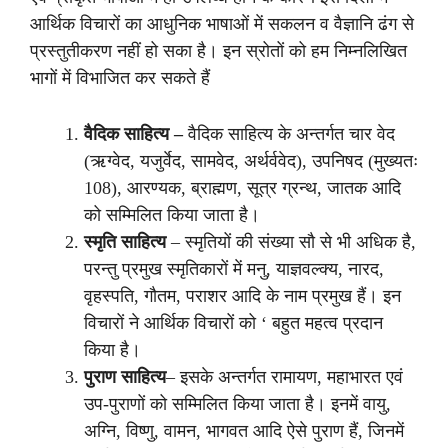
आर्थिक विचारों का आधुनिक भाषाओं में सकलन व वैज्ञानि ढंग से
प्रस्तुतीकरण नहीं हो सका है। इन स्रोतों को हम निम्नलिखित
भागों में विभाजित कर सकते हैं
वैदिक साहित्य –
वैदिक साहित्य के अन्तर्गत चार वेद
(ऋग्वेद, यजुर्वेद, सामवेद, अर्थर्ववेद), उपनिषद (मुख्यतः
108), आरण्यक, ब्राह्मण, सूत्र ग्रन्थ, जातक आदि
को सम्मिलित किया जाता है।
स्मृति साहित्य
– स्मृतियों की संख्या सौ से भी अधिक है,
परन्तु प्रमुख स्मृतिकारों में मनु, याज्ञवल्क्य, नारद,
वृहस्पति, गौतम, पराशर आदि के नाम प्रमुख हैं। इन
विचारों ने आर्थिक विचारों को ‘ बहुत महत्व प्रदान
किया है।
पुराण साहित्य
– इसके अन्तर्गत रामायण, महाभारत एवं
उप-पुराणों को सम्मिलित किया जाता है। इनमें वायु,
अग्नि, विष्णु, वामन, भागवत आदि ऐसे पुराण हैं, जिनमें