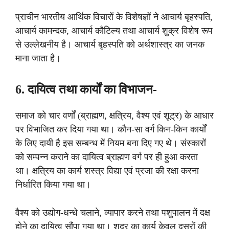
प्राचीन भारतीय आर्थिक विचारों के विशेषज्ञों ने आचार्य बृहस्पति,
आचार्य कामन्दक, आचार्य कौटिल्य तथा आचार्य शुक्र विशेष रूप
से उल्लेखनीय है। आचार्य बृहस्पति को अर्थशास्त्र का जनक
माना जाता है।
6. दायित्व तथा कार्यों का विभाजन-
समाज को चार वर्णों (ब्राह्मण, क्षत्रिय, वैश्य एवं शूट्र) के आधार
पर विभाजित कर दिया गया था। कौन-सा वर्ग किन-किन कार्यों
के लिए दायी है इस सम्बन्ध में नियम बना दिए गए थे। संस्कारों
को सम्पन्न कराने का दायित्व ब्राह्मण वर्ग पर ही हुआ करता
था। क्षत्रिय का कार्य शस्त्र विद्या एवं प्रजा की रक्षा करना
निर्धारित किया गया था।
वैश्य को उद्योग-धन्धे चलाने, व्यापार करने तथा पशुपालन में दक्ष
होने का दायित्व सौंपा गया था। शुद्र का कार्य केवल दूसरों की