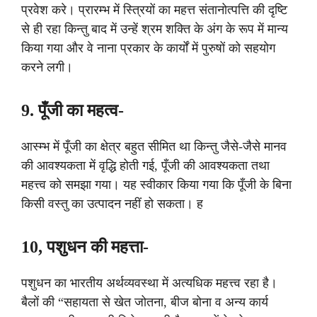
प्रवेश करे। प्रारम्भ में स्त्रियों का महत्त संतानोत्पत्ति की दृष्टि
से ही रहा किन्तु बाद में उन्हें श्रम शक्ति के अंग के रूप में मान्य
किया गया और वे नाना प्रकार के कार्यों में पुरुषों को सहयोग
करने लगी।
9. पूँजी का महत्व-
आस्म्भ में पूँजी का क्षेत्र बहुत सीमित था किन्तु जैसे-जैसे मानव
की आवश्यकता में वृद्धि होती गई, पूँजी की आवश्यकता तथा
महत्त्व को समझा गया। यह स्वीकार किया गया कि पूँजी के बिना
किसी वस्तु का उत्पादन नहीं हो सकता। ह
10, पशुधन की महत्ता-
पशुधन का भारतीय अर्थव्यवस्था में अत्यधिक महत्त्व रहा है।
बैलों की “सहायता से खेत जोतना, बीज बोना व अन्य कार्य