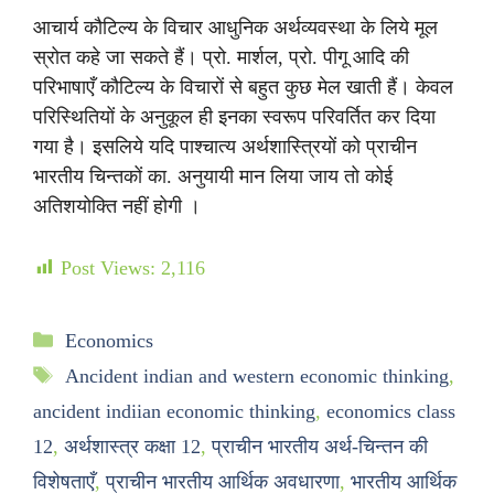
आचार्य कौटिल्य के विचार आधुनिक अर्थव्यवस्था के लिये मूल
स्रोत कहे जा सकते हैं। प्रो. मार्शल, प्रो. पीगू आदि की
परिभाषाएँ कौटिल्य के विचारों से बहुत कुछ मेल खाती हैं। केवल
परिस्थितियों के अनुकूल ही इनका स्वरूप परिवर्तित कर दिया
गया है। इसलिये यदि पाश्चात्य अर्थशास्त्रियों को प्राचीन
भारतीय चिन्तकों का. अनुयायी मान लिया जाय तो कोई
अतिशयोक्ति नहीं होगी ।
Post Views:
2,116
Economics
Ancident indian and western economic thinking
,
ancident indiian economic thinking
,
economics class
12
,
अर्थशास्त्र कक्षा 12
,
प्राचीन भारतीय अर्थ-चिन्तन की
विशेषताएँ
,
प्राचीन भारतीय आर्थिक अवधारणा
,
भारतीय आर्थिक