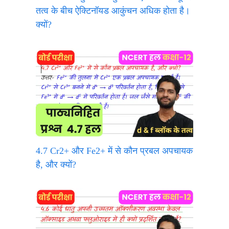
तत्व के बीच ऐक्टिनॉयड आकुंचन अधिक होता है।
क्यों?
4.7 Cr2+ और Fe2+ में से कौन प्रबल अपचायक
है, और क्यों?