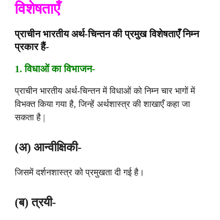
विशेषताएँ
प्राचीन भारतीय अर्थ-चिन्तन की प्रमुख विशेषताएँ निम्न
प्रकार हैं-
1. विधाओं का विभाजन-
प्राचीन भारतीय अर्थ-चिन्तन में विधाओं को निम्न चार भागों में
विभक्त किया गया है, जिन्हें अर्थशास्त्र की शाखाएँ कहा जा
सकता है |
(अ) आन्वीक्षिकी-
जिसमें दर्शनशास्त्र को प्रमुखता दी गई है।
(ब) त्रयी-