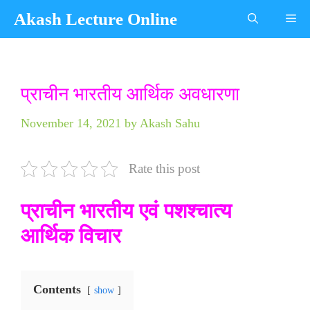
Skip
Akash Lecture Online
Me
to
content
Categories
Tags
प्राचीन भारतीय आर्थिक अवधारणा
November 14, 2021
by
Akash Sahu
Rate this post
प्राचीन भारतीय एवं पशश्चात्य
आर्थिक विचार
Contents
show