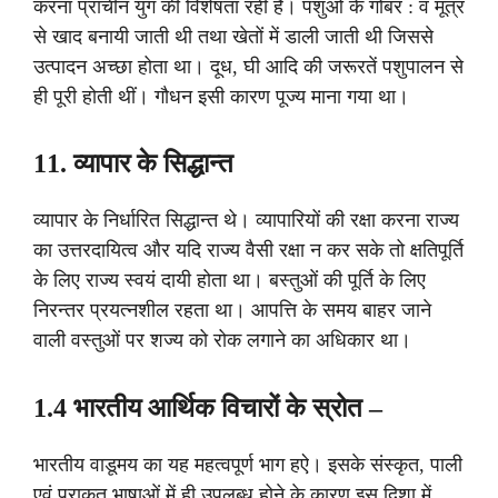
करना प्राचीन युग की विशेषता रही है। पशुओं के गोबर : व मूत्र
से खाद बनायी जाती थी तथा खेतों में डाली जाती थी जिससे
उत्पादन अच्छा होता था। दूध, घी आदि की जरूरतें पशुपालन से
ही पूरी होती थीं। गौधन इसी कारण पूज्य माना गया था।
11. व्यापार के सिद्धान्त
व्यापार के निर्धारित सिद्धान्त थे। व्यापारियों की रक्षा करना राज्य
का उत्तरदायित्व और यदि राज्य वैसी रक्षा न कर सके तो क्षतिपूर्ति
के लिए राज्य स्वयं दायी होता था। बस्तुओं की पूर्ति के लिए
निरन्तर प्रयत्नशील रहता था। आपत्ति के समय बाहर जाने
वाली वस्तुओं पर शज्य को रोक लगाने का अधिकार था।
1.4 भारतीय आर्थिक विचारों के स्रोत –
भारतीय वाडूमय का यह महत्वपूर्ण भाग हऐ। इसके संस्कृत, पाली
एवं प्राकृत भाषाओं में ही उपलब्ध होने के कारण इस दिशा में