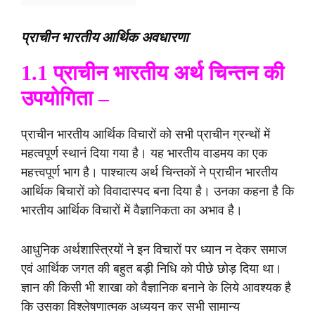
प्राचीन भारतीय आर्थिक अवधारणा
1.1 प्राचीन भारतीय अर्थ चिन्तन की
उपयोगिता –
प्राचीन भारतीय आर्थिक विचारों को सभी प्राचीन ग्रन्थों में
महत्वपूर्ण स्थानं दिया गया है। यह भारतीय वाडमय का एक
महत्त्वपूर्ण भाग है। पाश्चात्य अर्थ चिन्तकों ने प्राचीन भारतीय
आर्थिक बिचारों को विवादास्पद बना दिया है। उनका कहना है कि
भारतीय आर्थिक विचारों में वैज्ञानिकता का अभाव है।
आधुनिक अर्थशास्त्रियों ने इन विचारों पर ध्यान न देकर समाज
एवं आर्थिक जगत की बहुत बड़ी निधि को पीछे छोड़ दिया था।
ज्ञान की किसी भी शाखा को वैज्ञानिक बनाने के लिये आवश्यक है
कि उसका विश्लेषणात्मक अध्ययन कर सभी सामान्य