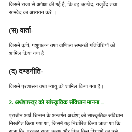
जिसमें राजा से अपेक्षा की गई है, कि वह ऋण्वेद, यजुर्वेद तथा
सामवेद का अध्ययन करें ।
(स) वार्ता-
जिसमें कृषि, पशुपालन तथा वाणिज्य सम्बन्धी गतिविधियों को
शामिल किया गया है।
(द) दण्डनीति-
जिसमें प्रशासन तथा न्यायु को शामिल किया गया है।
2. अर्थशास्त्र को सांस्कृतिक संविधान मानना –
प्राचीन अर्थ-चिन्तन के अन्तर्गत अर्थशा् को सास्कृतिक संविधान
निरूपित किया गया था, जिसमें यह निर्धारित किया जाता था कि
राजा कि प्रकार राज्य चलाए और किन-किन विधाओं का उसे