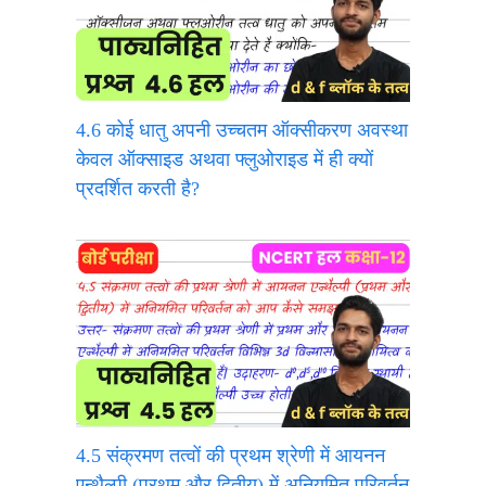
4.6 कोई धातु अपनी उच्चतम ऑक्सीकरण अवस्था
केवल ऑक्साइड अथवा फ्लुओराइड में ही क्यों
प्रदर्शित करती है?
4.5 संक्रमण तत्वों की प्रथम श्रेणी में आयनन
एन्थैल्पी (प्रथम और द्वितीय) में अनियमित परिवर्तन