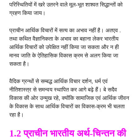
परिस्थितियों में खरे उतरने वाले मूल-भूत शाश्वत सिद्धान्तों को
ग्रहण किया जाय।
प्राचीन आर्थिक विचारों में सत्य का अभाव नहीं है। अतएव .
तथा कथित वैज्ञानिकता के अभाव का बहाना लेकर भारतीय
आर्थिक विचारों को उपेक्षित नहीं किया जा सकता और न ही
मानव जाति के ऐतिहासिक विकास क्रम से अलग किया जा
सकता है।
वैदिक ग्रन्थों से सम्बद्ध आर्थिक विचार दर्शन, धर्म एवं
नीतिशास्त्र से समन्वय स्थापित कर आगे बढ़े हैं। बे सदैव
विकास की ओर उन्मुख रहे, क्योंकि सामाजिक एवं आर्थिक जीवन
के विकास के साथ आर्थिक विचारों का विकास-क्रम भी चलता
रहा है।
1.2 प्राचीन भारतीय अर्थ-चिन्तन की