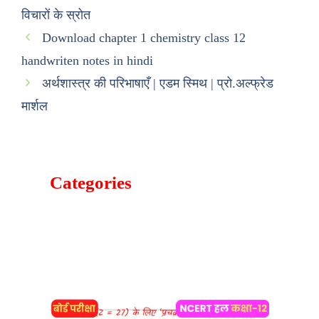
विचारों के स्रोत
Download chapter 1 chemistry class 12
handwriten notes in hindi
अर्थशास्त्र की परिभाषाएँ | एडम स्मिथ | प्रो.अल्फ्रेड
मार्शल
Categories