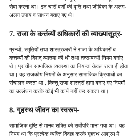
सेवा करना था। इन चारों वर्णों की वृत्ति तथा जीविका के अलग-
अलग उपाय व साधन बताए गए थे।
7. राजा के कर्त्तव्यों अधिकारों की व्याख्यासूत्र-
ग्रन्थों, स्मृतियों तथा शास्त्रकारों ने राजा के अधिकारों व
कर्त्तव्यों की विशद्‌ व्याख्या की थी तथा तत्सम्बन्धी नियम बनांए
थे। प्राचीन सामाजिक व्यवस्था का नियन्ता केवल राजा ही होता
था। वह राजकीय नियमों के अनुसार सामाजिक क्रियाओं का
संचालन करता था , किन्तु राजा शास्त्रों द्वागा बनाए गए नियमों
का उल्लंघन करके कोई भी कार्य नहीं कर सकता था।
8. गृहस्थ जीवन का स्वरूप-
सामाजिक दृष्टि से मानव शक्ति को सर्वोपरि माना गया था। यह
नियम था कि प्रत्येक व्यक्ति विवाह करके गृहस्थ आश्रम में