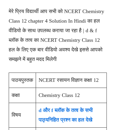
मेरे प्रिय विद्यार्थी आप सभी को NCERT Chemistry
Class 12 chapter 4 Solution In Hindi का हल
वीडियो के साथ उपलब्ध कराया जा रहा है | d & f
ब्लॉक के तत्व का NCERT Chemistry Class 12
हल के लिए एक बार वीडियो अवश्य देखे इससे आपको
समझने में बहुत मदद मिलेगी
पाठयपुस्तक
NCERT रसायन विज्ञान कक्षा 12
कक्षा
Chemistry Class 12
d और f ब्लॉक के तत्व के सभी
विषय
पाठ्यनिहित प्रश्न का हल देखे