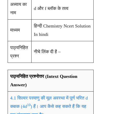
अध्याय का
d और f ब्लॉक के तत्व
नाम
हिन्दी Chemistry Ncert Solution
माध्यम
In hindi
पाठ्यनिहित
नीचे लिंक दी है –
प्रश्न
पाठ्यनिहित प्रश्नोत्तर (Intext Question
Answer)
4.1 सिल्वर परमाणु की मूल अवस्था में पूर्ण भरित d
10
कक्षक (4d
) हैं। आप कैसे कह सकते हैं कि यह