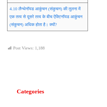
4.10 लैन्थेनॉयड आकुंचन (संकुचन) की तुलना में
एक तत्व से दूसरे तत्व के बीच ऐक्टिनॉयड आकुंचन
(संकुचन) अधिक होता है। क्यों?
Post Views:
1,188
Categories