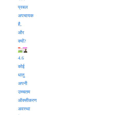
प्रबल
अपचायक
है,
और
क्यों?
4.6
कोई
धातु
अपनी
उच्चतम
ऑक्सीकरण
अवस्था