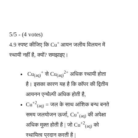
5/5 - (4 votes)
+
4.9 स्पष्ट कीजिए कि Cu
आयन जलीय विलयन में
स्थायी नहीं है, क्यों? समझाइए।
+
2+
Cu
से Cu
अधिक स्थायी होता
(aq)
(aq)
है। इसका कारण यह है कि कॉपर की द्वितीय
आयनन एन्थैल्पी अधिक होती है,
+2
Cu
= जल के साथ आंशिक बन्ध बनते
(aq)
+
समय जलयोजन ऊर्जा, Cu
की अपेक्षा
(aq)
+2
अधिक मुक्त होती है | जो Cu
को
(aq)
स्थायित्व प्रदान करती है |