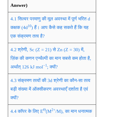
Answer)
4.1 सिल्वर परमाणु की मूल अवस्था में पूर्ण भरित d
10
कक्षक (4d
) हैं। आप कैसे कह सकते हैं कि यह
एक संक्रमण तत्व है?
4.2 श्रेणी, Sc (Z = 21) से Zn (Z = 30) में,
ज़िंक की कणन एन्थैल्पी का मान सबसे कम होता है,
−1
अर्थात् 126 kJ mol
; क्यों?
4.3 संक्रमण तत्वों की 3d श्रेणी का कौन-सा तत्व
बड़ी संख्या में ऑक्सीकरण अवस्थाएँ दर्शाता है एवं
क्यों?
Θ
2+
4.4 कॉपर के लिए E
(M
/M), का मान धनात्मक