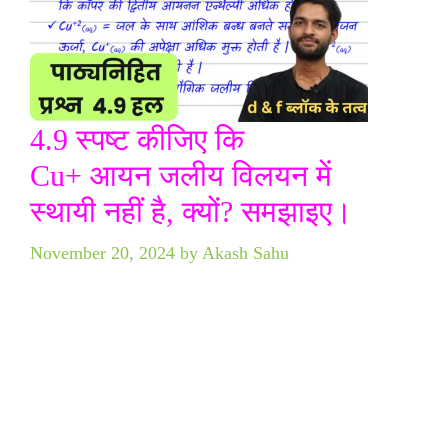
4.9 स्पष्ट कीजिए कि
Cu+ आयन जलीय विलयन में
स्थायी नहीं है, क्यों? समझाइए।
November 20, 2024
by
Akash Sahu