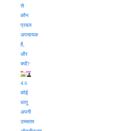
से
कौन
प्रबल
अपचायक
है,
और
क्यों?
4.6
कोई
धातु
अपनी
उच्चतम