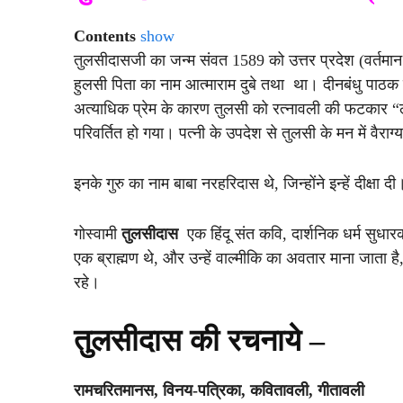
Contents
show
तुलसीदासजी का जन्म संवत 1589 को उत्तर प्रदेश (वर्तमान 
हुलसी पिता का नाम आत्माराम दुबे तथा था। दीनबंधु पाठक 
अत्याधिक प्रेम के कारण तुलसी को रत्नावली की फटकार 
परिवर्तित हो गया। पत्नी के उपदेश से तुलसी के मन में वैराग्
इनके गुरु का नाम बाबा नरहरिदास थे, जिन्होंने इन्हें दीक्
गोस्वामी
तुलसीदास
एक हिंदू संत कवि, दार्शनिक धर्म सुधारक
एक ब्राह्मण थे, और उन्हें वाल्मीकि का अवतार माना जाता है,
रहे।
तुलसीदास की रचनाये –
रामचरितमानस, विनय-पत्रिका, कवितावली, गीतावली