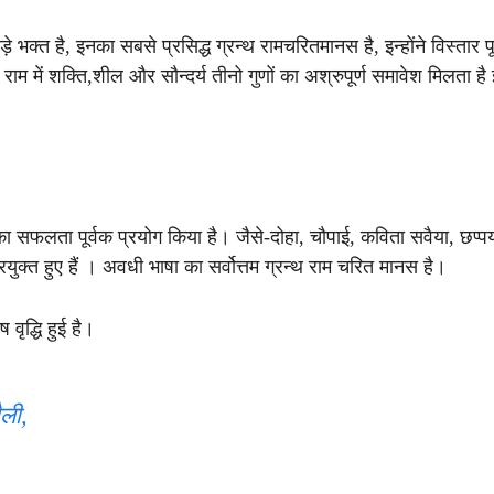
े भक्त है, इनका सबसे प्रसिद्ध ग्रन्थ रामचरितमानस है, इन्होंने विस्तार पू
े राम में शक्ति,शील और सौन्दर्य तीनो गुणों का अश्रुपूर्ण समावेश मिलता ह
का सफलता पूर्वक प्रयोग किया है। जैसे-दोहा, चौपाई, कविता सवैया, छप्प
युक्त हुए हैं । अवधी भाषा का सर्वोत्तम ग्रन्थ राम चरित मानस है।
 वृद्धि हुई है।
ैली,