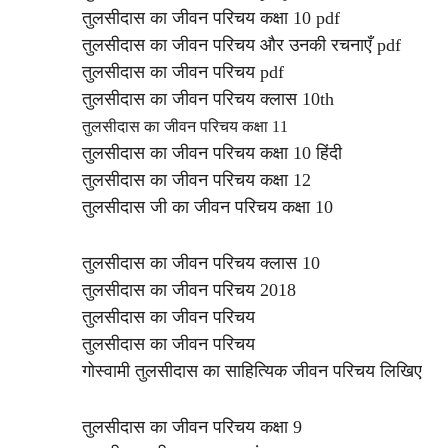
तुलसीदास का जीवन परिचय कक्षा 10 pdf
तुलसीदास का जीवन परिचय और उनकी रचनाएँ pdf
तुलसीदास का जीवन परिचय pdf
तुलसीदास का जीवन परिचय क्लास 10th
तुलसीदास का जीवन परिचय कक्षा 11
तुलसीदास का जीवन परिचय कक्षा 10 हिंदी
तुलसीदास का जीवन परिचय कक्षा 12
तुलसीदास जी का जीवन परिचय कक्षा 10
तुलसीदास का जीवन परिचय क्लास 10
तुलसीदास का जीवन परिचय 2018
तुलसीदास का जीवन परिचय
तुलसीदास का जीवन परिचय
गोस्वामी तुलसीदास का साहित्यिक जीवन परिचय लिखिए
तुलसीदास का जीवन परिचय कक्षा 9