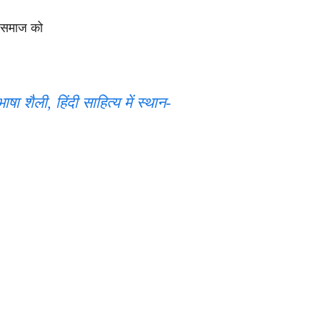
े समाज को
षा शैली, हिंदी साहित्य में स्थान-