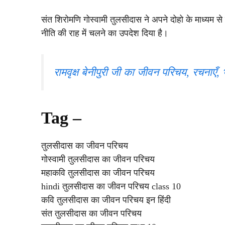
संत शिरोमणि गोस्वामी तुलसीदास ने अपने दोहो के माध्यम स
नीति की राह में चलने का उपदेश दिया है।
रामवृक्ष बेनीपुरी जी का जीवन परिचय, रचनाएँ, भा
Tag –
तुलसीदास का जीवन परिचय
गोस्वामी तुलसीदास का जीवन परिचय
महाकवि तुलसीदास का जीवन परिचय
hindi तुलसीदास का जीवन परिचय class 10
कवि तुलसीदास का जीवन परिचय इन हिंदी
संत तुलसीदास का जीवन परिचय