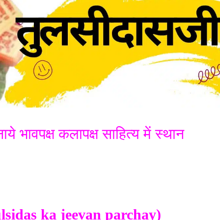
भावपक्ष कलापक्ष साहित्य में स्थान
lsidas ka jeevan parchay)