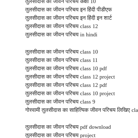
तुलसीदास का जीवन परिचय कक्षा 10
तुलसीदास का जीवन परिचय इन हिंदी पीडीएफ
तुलसीदास का जीवन परिचय इन हिंदी इन शार्ट
तुलसीदास का जीवन परिचय class 12
तुलसीदास का जीवन परिचय in hindi
तुलसीदास का जीवन परिचय class 10
तुलसीदास का जीवन परिचय class 11
तुलसीदास का जीवन परिचय class 10 pdf
तुलसीदास का जीवन परिचय class 12 project
तुलसीदास का जीवन परिचय class 12 pdf
तुलसीदास का जीवन परिचय class 10 project
तुलसीदास का जीवन परिचय class 9
गोस्वामी तुलसीदास का साहित्यिक जीवन परिचय लिखिए cl
तुलसीदास का जीवन परिचय pdf download
तुलसीदास का जीवन परिचय project