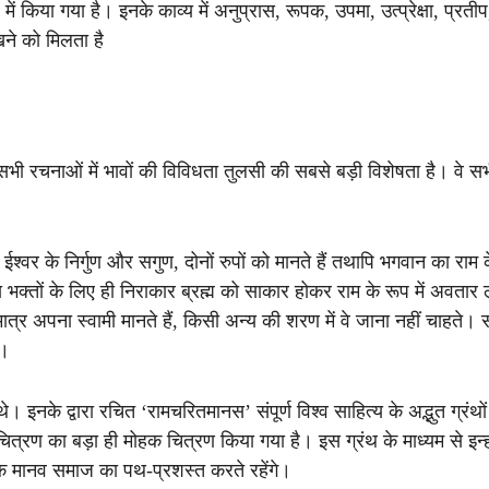
ं किया गया है। इनके काव्य में अनुप्रास, रूपक, उपमा, उत्प्रेक्षा, प्रतीप
खने को मिलता है
ी रचनाओं में भावों की विविधता तुलसी की सबसे बड़ी विशेषता है। वे सभ
ईश्वर के निर्गुण और सगुण, दोनों रुपों को मानते हैं तथापि भगवान का राम 
्य भक्तों के लिए ही निराकार ब्रह्म को साकार होकर राम के रूप में अवतार 
त्र अपना स्वामी मानते हैं, किसी अन्य की शरण में वे जाना नहीं चाहते। 
ं।
नके द्वारा रचित ‘रामचरितमानस’ संपूर्ण विश्व साहित्य के अद्भुत ग्रंथों म
 चित्रण का बड़ा ही मोहक चित्रण किया गया है। इस ग्रंथ के माध्यम से इन्हो
ग तक मानव समाज का पथ-प्रशस्त करते रहेंगे।