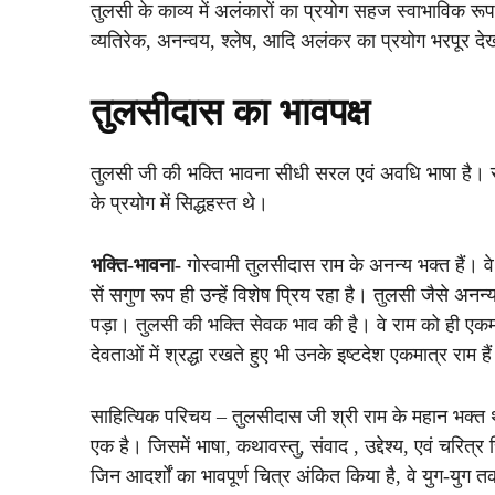
तुलसी के काव्य में अलंकारों का प्रयोग सहज स्वाभाविक रूप मे
व्यतिरेक, अनन्वय, श्लेष, आदि अलंकर का प्रयोग भरपूर दे
तुलसीदास का भावपक्ष
तुलसी जी की भक्ति भावना सीधी सरल एवं अवधि भाषा है। सभ
के प्रयोग में सिद्धहस्त थे।
भक्ति-भावना-
गोस्वामी तुलसीदास राम के अनन्य भक्त हैं। वे 
सें सगुण रूप ही उन्हें विशेष प्रिय रहा है। तुलसी जैसे अनन
पड़ा। तुलसी की भक्ति सेवक भाव की है। वे राम को ही एकमा
देवताओं में श्रद्धा रखते हुए भी उनके इष्टदेश एकमात्र राम है
साहित्यिक परिचय – तुलसीदास जी श्री राम के महान भक्त थे। इ
एक है। जिसमें भाषा, कथावस्तु, संवाद , उद्देश्य, एवं चरित्र
जिन आदर्शों का भावपूर्ण चित्र अंकित किया है, वे युग-यु