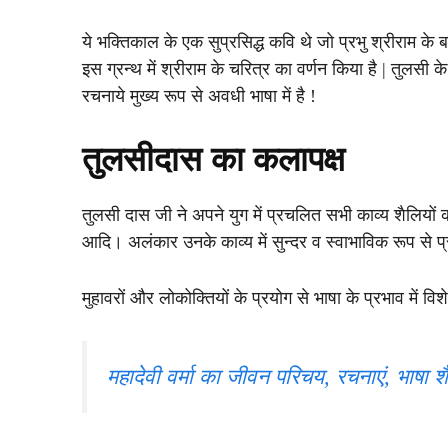
ये भक्तिकाल के एक सुप्रसिद्ध कवि थे जो प्रभु श्रीराम के बड़
इस ग्रन्थ में श्रीराम के चरित्र का वर्णन किया है | तुलसी क
रचनाये मुख्य रूप से अवधी भाषा में है !
तुलसीदास का कलापक्ष
तुलसी दास जी ने अपने युग में प्रचलित सभी काव्य शैलियों 
आदि। अलंकार उनके काव्य में सुन्दर व स्वाभाविक रूप से प्र
मुहावरों और लोकोक्तियों के प्रयोग से भाषा के प्रभाव में विशेष
महादेवी वर्मा का जीवन परिचय, रचनाएं, भाषा श