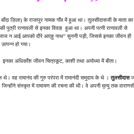
बाँदा ज़िला) के राजापुर नामक गाँव में हुआ था। तुलसीदासजी के माता का
की पुत्री रत्नावली से इनका विवाह हुआ था। अपनी पत्नी रत्नावली से
“लाज न आई आपको दौरे आएहु नाथ” सुननी पड़ी, जिससे इनका जीवन ही
य उत्पन्न हो गया।
षा दी। इनका अधिकाँश जीवन चित्रकूट, काशी तथा अयोध्या में बीता।
 थे। वह रामानंद की गुरु परंपरा में रामानंदी समुदाय के थे ।
तुलसीदास
जन
 जिन्होंने संस्कृत में रामायण की रचना की थी। वे अपनी मृत्यु तक वाराणसी 