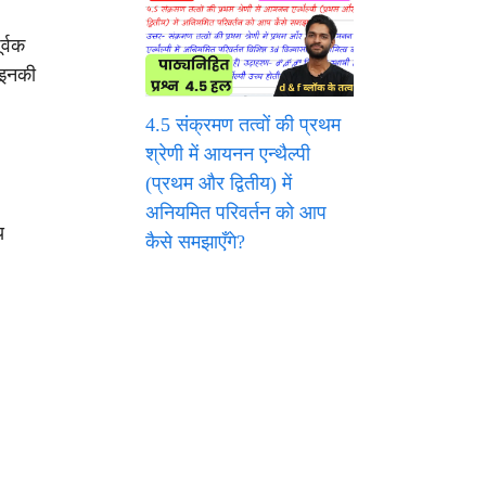
र्वक
ै इनकी
4.5 संक्रमण तत्वों की प्रथम
श्रेणी में आयनन एन्थैल्पी
(प्रथम और द्वितीय) में
अनियमित परिवर्तन को आप
य
कैसे समझाएँगे?