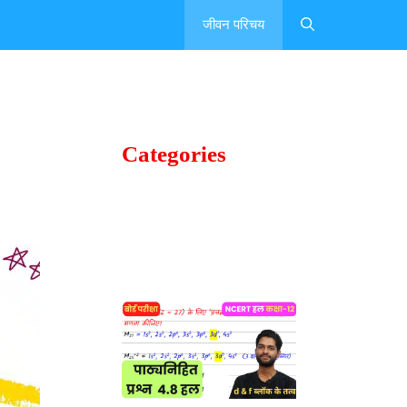
जीवन परिचय
Categories