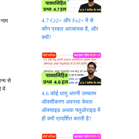
4.7 Cr2+ और Fe2+ में से
 नाम
कौन प्रबल अपचायक है, और
क्यों?
्म से
में
4.6 कोई धातु अपनी उच्चतम
ऑक्सीकरण अवस्था केवल
ऑक्साइड अथवा फ्लुओराइड में
ही क्यों प्रदर्शित करती है?