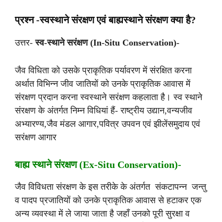
प्रश्न -स्वस्थाने संरक्षण एवं बाह्यस्थाने संरक्षण क्या है?
उत्तर-
स्व-स्थाने सरंक्षण (In-Situ Conservation)-
जैव विधिता को उसके प्राकृतिक पर्यावरण में संरक्षित करना
अर्थात विभिन्न जीव जातियों को उनके प्राकृतिक आवास में
संरक्षण प्रदान करना स्वस्थाने सरंक्षण कहलाता है। स्व स्थाने
संरक्षण के अंतर्गत निम्न विधियां हैं- राष्ट्रीय उद्यान,वन्यजीव
अभ्यारण्य,जैव मंडल आगार,पवित्र उपवन एवं झीलेंसमुदाय एवं
सरंक्षण आगार
बाह्य स्थाने संरक्षण (Ex-Situ Conservation)-
जैव विविधता संरक्षण के इस तरीके के अंतर्गत संकटापन्न जन्तु
व पादप प्रजातियों को उनके प्राकृतिक आवास से हटाकर एक
अन्य व्यवस्था में ले जाया जाता है जहाँ उनको पूरी सुरक्षा व