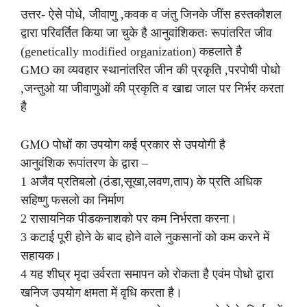
उत्तर- ऐसे पोधे, जीवाणु ,कवक व जंतु जिनके जींस हस्तकौशल
द्वारा परिवर्तित किया जा चुके है आनुवांशिकतः रूपांतरित जीव
(genetically modified organization) कहलाते है
GMO का व्यवहार स्थानांतरित जीन की प्रकृति ,परपोषी पोधो
,जन्तुओ या जीवाणुओं की प्रकृति व खाद्य जाल पर निर्भर करता
है
GMO पोधों का उपयोग कई प्रकार से उपयोगी है
आनुवंशिक रूपांतरण के द्वारा –
1 अजैव प्रतिबलो (ठंडा,सूखा,लवण,ताप) के प्रति अधिक
सहिष्णु फसलो का निर्माण
2 रासायनिक पीडकनाशको पर कम निर्भरता करना।
3 कटाई पूरी होने के बाद होने वाले नुकसानों को कम करने में
सहायक।
4 यह शीघ्र मृदा उर्वरता समापन को रोकता है एवंम पोधो द्वारा
खनिज उपयोग क्षमता में वृधि करता है।