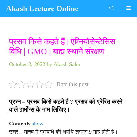
Skip
Akash Lecture Online
Me
to
content
Categories
Tags
प्रसव किसे कहते हैं | एम्नियोसेन्टेसिस
विधि | GMO | बाह्य स्थाने संरक्षण
October 2, 2022
by
Akash Sahu
Rate this post
प्रश्न – प्रसव किसे कहते हैं ? प्रसव को प्रेरित करने
वाले हार्मोन्स के नाम लिखिए।
Contents
show
उत्तर – मानव में गर्भावधि की अवधि लगभग 9 माह होती है।