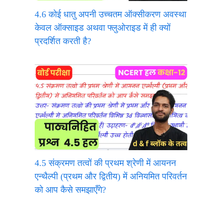
4.6 कोई धातु अपनी उच्चतम ऑक्सीकरण अवस्था
केवल ऑक्साइड अथवा फ्लुओराइड में ही क्यों
प्रदर्शित करती है?
4.5 संक्रमण तत्वों की प्रथम श्रेणी में आयनन
एन्थैल्पी (प्रथम और द्वितीय) में अनियमित परिवर्तन
को आप कैसे समझाएँगे?