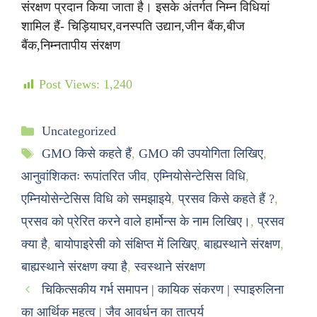
संरक्षण प्रदान किया जाता है। इसके अंतर्गत निम्न विधियां
शामिल हैं- चिड़ियाघर,वनस्पति उद्यान,जीन बैंक,बीज
बैंक,निम्नतापीय संरक्षण
Post Views:
1,240
Uncategorized
GMO किसे कहते हैं
,
GMO की उपयोगिता लिखिए
,
आनुवांशिकतः रूपांतरित जीव
,
एम्नियोसेन्टेसिस विधि
,
एम्नियोसेन्टेसिस विधि को समझाइये
,
प्रसव किसे कहते हैं ?
,
प्रसव को प्रेरित करने वाले हार्मोन्स के नाम लिखिए।
,
प्रसव
क्या है
,
बायोपाइरेसी को संक्षिप्त में लिखिए
,
बाह्यस्थाने संरक्षण
,
बाह्यस्थाने संरक्षण क्या है
,
स्वस्थाने संरक्षण
चिकित्सकीय गर्भ समापन | कायिक संकरण | स्पाइरुलिना
का आर्थिक महत्व | जैव आवर्धन का तात्पर्य