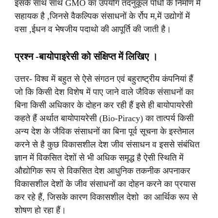
इसके साथ साथ GMO का उपयोग तदनुकूल पोधो के निर्माण में
सहायक है ,जिनसे वैकल्पिक संसाधनों के र्रोप म,में उद्योगों में
वसा ,ईधन व भेषजीय पदाथो की आपूर्ति की जाती है।
प्रश्न -बायोपाइरेसी को संक्षिप्त में लिखिए ।
उत्तर- विश्व में बहुत से ऐसे संगठन एवं बहुराष्ट्रीय कंपनियां हैं
जो कि किसी देश विशेष में पाए जाने वाले जैविक संसाधनों का
बिना किसी अधिकार के दोहन कर रही हैं इसे ही बायोपायरेसी
कहते हैं अर्थात बायोपायरेसी (Bio-Piracy) का तात्पर्य किसी
अन्य देश के जैविक संसाधनों का बिना पूर्व सूचना के इस्तेमाल
करने से है कुछ विकासशील देश जीव संसाधन व इससे संबंधित
ज्ञान में विकसित देशों से भी अधिक समृद्ध है ऐसी स्थिति में
औद्योगिक रूप से विकसित देश आधुनिक तकनीक अपनाकर
विकासशील देशों के जीव संसाधनों का दोहन करने का प्रयास
कर रहे हैं, जिसके कारण विकासशील देशो का आर्थिक रूप से
शोषण हो रहा हैं।