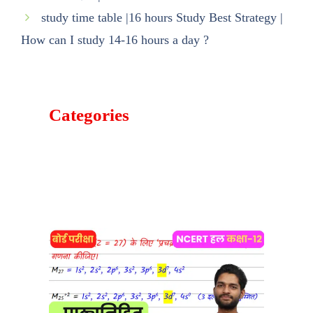
study time table |16 hours Study Best Strategy |
How can I study 14-16 hours a day ?
Categories