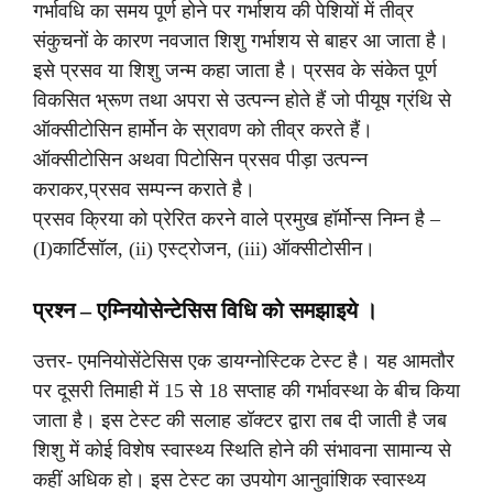
गर्भावधि का समय पूर्ण होने पर गर्भाशय की पेशियों में तीव्र
संकुचनों के कारण नवजात शिशु गर्भाशय से बाहर आ जाता है।
इसे प्रसव या शिशु जन्म कहा जाता है। प्रसव के संकेत पूर्ण
विकसित भ्रूण तथा अपरा से उत्पन्न होते हैं जो पीयूष ग्रंथि से
ऑक्सीटोसिन हार्मोन के स्रावण को तीव्र करते हैं‌।
ऑक्सीटोसिन अथवा पिटोसिन प्रसव पीड़ा उत्पन्न
कराकर,प्रसव सम्पन्न कराते है।
प्रसव क्रिया को प्रेरित करने वाले प्रमुख हॉर्मोन्स निम्न है –
(I)कार्टिसॉल, (ii) एस्ट्रोजन, (iii) ऑक्सीटोसीन।
प्रश्न – एम्नियोसेन्टेसिस विधि को समझाइये ।
उत्तर- एमनियोसेंटेसिस एक डायग्नोस्टिक टेस्ट है। यह आमतौर
पर दूसरी तिमाही में 15 से 18 सप्ताह की गर्भावस्था के बीच किया
जाता है। इस टेस्ट की सलाह डॉक्टर द्वारा तब दी जाती है जब
शिशु में कोई विशेष स्वास्थ्य स्थिति होने की संभावना सामान्य से
कहीं अधिक हो। इस टेस्ट का उपयोग आनुवांशिक स्वास्थ्य