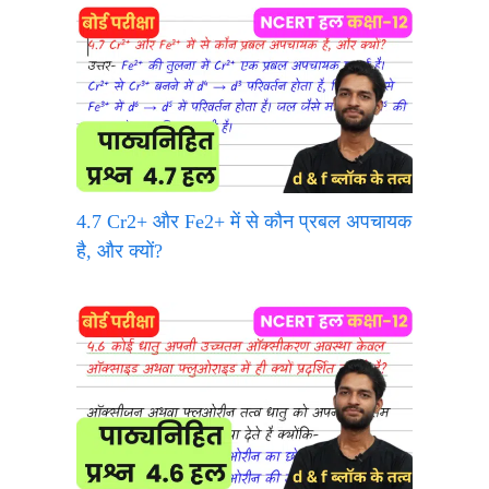
4.7 Cr2+ और Fe2+ में से कौन प्रबल अपचायक
है, और क्यों?