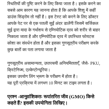
स्थितियों की पुष्टि करने के लिए किया जाता है। इसके करने का
सबसे आम कारण यह जानना होता है कि आपके शिशु में कहीं
डाउंस सिंड्रोम तो नहीं है। इस टेस्ट को करने के लिए डॉक्टर
आपके पेट पर से एक पतली सुईं अंदर डालेंगी जिसमें सर्जिकल
सुई द्वारा मादा के गर्भाशय से एम्नियोटिक द्रव को शरीर से बाहर
निकाला जाता है और एम्नियोटिक द्रव में उपस्थित फोयटस
कोशा का संवर्धन होता है और इसका गुणसूत्रीय परीक्षण करके
कुछ बातों का पता लगाया जाता है
गुणसूत्रीय असामान्यता, उपापचयी अनियमितताएँ, जैसे- PKU,
क्रिटेनिज्म, एल्केप्टोन्यूरिया।
इसका उपयोग लिंग भ्रूण के परीक्षण में होता है।
यह पूरी प्रक्रिया में लगभग 10 मिनट का टाइम लगता है।
प्रश्न -आनुवांशिकतः रूपांतरित जीव (GMO) किसे
कहते हैं? इसकी उपयोगिता लिखिए।