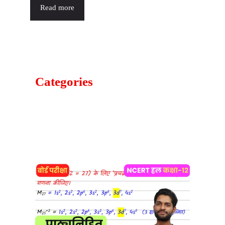
Read more
Categories