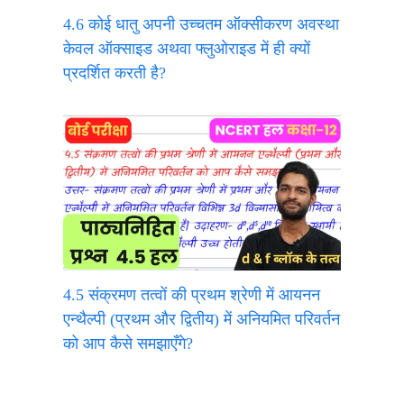
4.6 कोई धातु अपनी उच्चतम ऑक्सीकरण अवस्था
केवल ऑक्साइड अथवा फ्लुओराइड में ही क्यों
प्रदर्शित करती है?
4.5 संक्रमण तत्वों की प्रथम श्रेणी में आयनन
एन्थैल्पी (प्रथम और द्वितीय) में अनियमित परिवर्तन
को आप कैसे समझाएँगे?