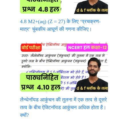
4.8 M2+(aq) (Z = 27) के लिए ‘प्रचक्रण-
मात्र’ चुंबकीय आघूर्ण की गणना कीजिए।
लैन्थेनॉयड आकुंचन की तुलना में एक तत्व से दूसरे
तत्व के बीच ऐक्टिनॉयड आकुंचन अधिक होता है।
क्यों?