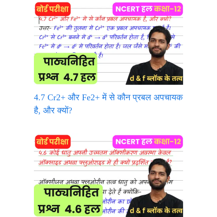
4.7 Cr2+ और Fe2+ में से कौन प्रबल अपचायक
है, और क्यों?