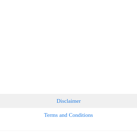
Disclaimer
Terms and Conditions