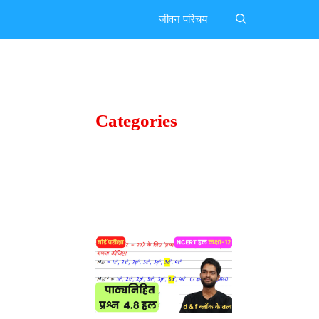
जीवन परिचय
Categories