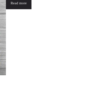
Read more