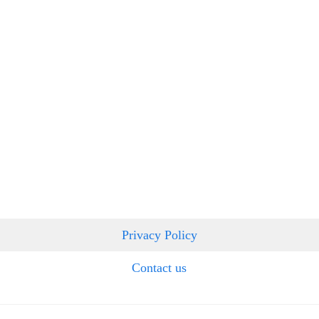
Privacy Policy
Contact us