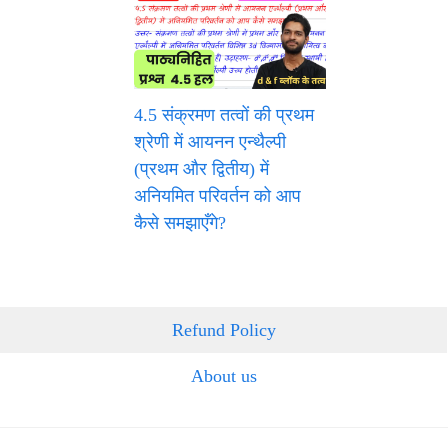
4.5 संक्रमण तत्वों की प्रथम
श्रेणी में आयनन एन्थैल्पी
(प्रथम और द्वितीय) में
अनियमित परिवर्तन को आप
कैसे समझाएँगे?
Refund Policy
About us