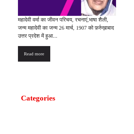
महादेवी वर्मा का जीवन परिचय, रचनाएं,भाषा शैली,
जन्म महादेवी का जन्म 26 मार्च, 1907 को फ़र्रुख़ाबाद
उत्तर प्रदेश में हुआ...
Read more
Categories