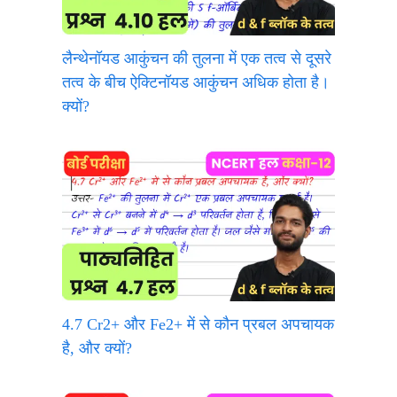
लैन्थेनॉयड आकुंचन की तुलना में एक तत्व से दूसरे
तत्व के बीच ऐक्टिनॉयड आकुंचन अधिक होता है।
क्यों?
4.7 Cr2+ और Fe2+ में से कौन प्रबल अपचायक
है, और क्यों?