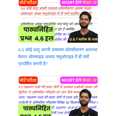
4.6 कोई धातु अपनी उच्चतम ऑक्सीकरण अवस्था
केवल ऑक्साइड अथवा फ्लुओराइड में ही क्यों
प्रदर्शित करती है?