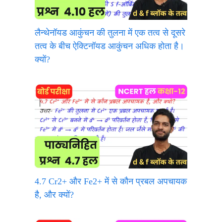
लैन्थेनॉयड आकुंचन की तुलना में एक तत्व से दूसरे
तत्व के बीच ऐक्टिनॉयड आकुंचन अधिक होता है।
क्यों?
4.7 Cr2+ और Fe2+ में से कौन प्रबल अपचायक
है, और क्यों?