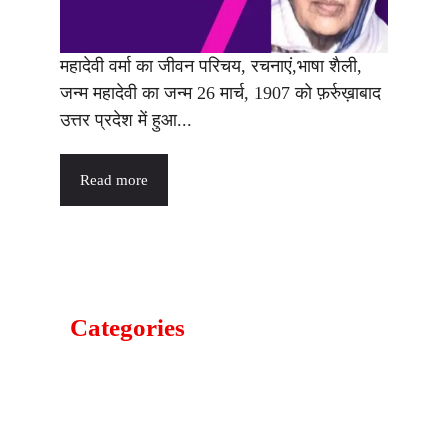
महादेवी वर्मा का जीवन परिचय, रचनाएं,भाषा शैली,
जन्म महादेवी का जन्म 26 मार्च, 1907 को फ़र्रुख़ाबाद
उत्तर प्रदेश में हुआ...
Read more
Categories