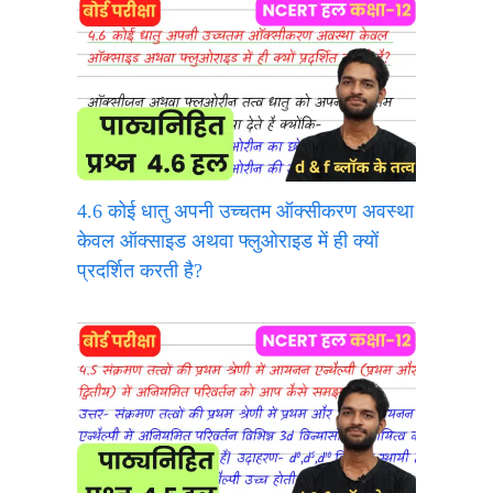
4.6 कोई धातु अपनी उच्चतम ऑक्सीकरण अवस्था
केवल ऑक्साइड अथवा फ्लुओराइड में ही क्यों
प्रदर्शित करती है?