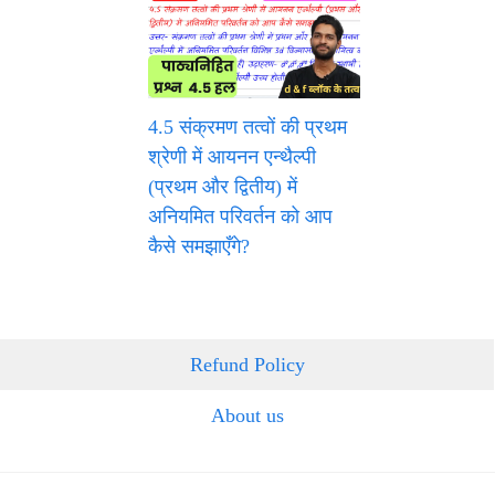
4.5 संक्रमण तत्वों की प्रथम
श्रेणी में आयनन एन्थैल्पी
(प्रथम और द्वितीय) में
अनियमित परिवर्तन को आप
कैसे समझाएँगे?
Refund Policy
About us