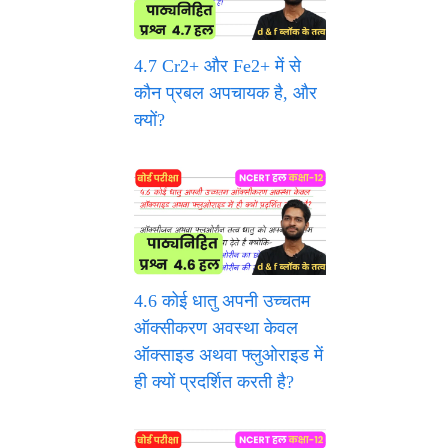
4.7 Cr2+ और Fe2+ में से
कौन प्रबल अपचायक है, और
क्यों?
4.6 कोई धातु अपनी उच्चतम
ऑक्सीकरण अवस्था केवल
ऑक्साइड अथवा फ्लुओराइड में
ही क्यों प्रदर्शित करती है?