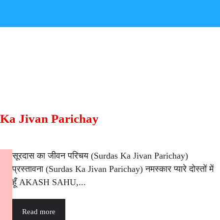
s Ka Jivan Parichay
सूरदास का जीवन परिचय (Surdas Ka Jivan Parichay)
प्रस्तावना (Surdas Ka Jivan Parichay) नमस्कार प्यारे दोस्तों में
हूँ AKASH SAHU,...
Read more