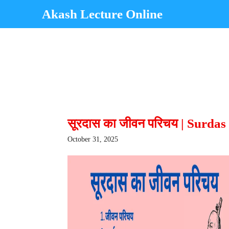
Skip
Akash Lecture Online
to
content
सूरदास का जीवन परिचय | Surda
October 31, 2025