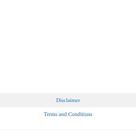
Disclaimer
Terms and Conditions