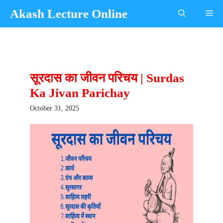
Skip
Akash Lecture Online
Me
to
content
सूरदास का जीवन परिचय | Surdas
Ka Jivan Parichay
October 31, 2025