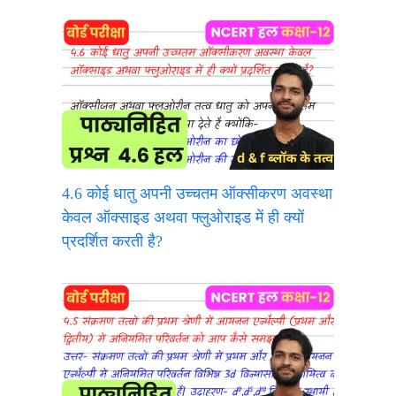
4.6 कोई धातु अपनी उच्चतम ऑक्सीकरण अवस्था
केवल ऑक्साइड अथवा फ्लुओराइड में ही क्यों
प्रदर्शित करती है?