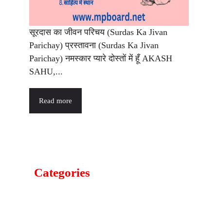
सूरदास का जीवन परिचय (Surdas Ka Jivan
Parichay) प्रस्तावना (Surdas Ka Jivan
Parichay) नमस्कार प्यारे दोस्तों में हूँ AKASH
SAHU,...
Read more
Categories