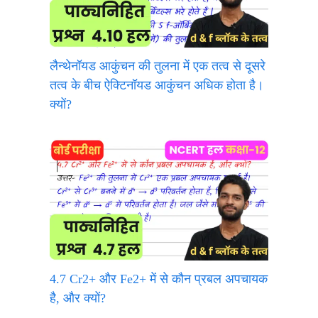
लैन्थेनॉयड आकुंचन की तुलना में एक तत्व से दूसरे
तत्व के बीच ऐक्टिनॉयड आकुंचन अधिक होता है।
क्यों?
4.7 Cr2+ और Fe2+ में से कौन प्रबल अपचायक
है, और क्यों?