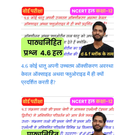
4.6 कोई धातु अपनी उच्चतम ऑक्सीकरण अवस्था
केवल ऑक्साइड अथवा फ्लुओराइड में ही क्यों
प्रदर्शित करती है?