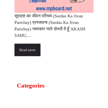
सूरदास का जीवन परिचय (Surdas Ka Jivan
Parichay) प्रस्तावना (Surdas Ka Jivan
Parichay) नमस्कार प्यारे दोस्तों में हूँ AKASH
SAHU,...
Read more
Categories