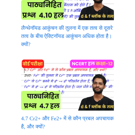
लैन्थेनॉयड आकुंचन की तुलना में एक तत्व से दूसरे
तत्व के बीच ऐक्टिनॉयड आकुंचन अधिक होता है।
क्यों?
4.7 Cr2+ और Fe2+ में से कौन प्रबल अपचायक
है, और क्यों?