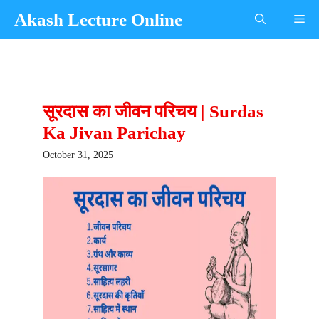
Skip
Akash Lecture Online
Me
to
content
सूरदास का जीवन परिचय | Surdas
Ka Jivan Parichay
October 31, 2025