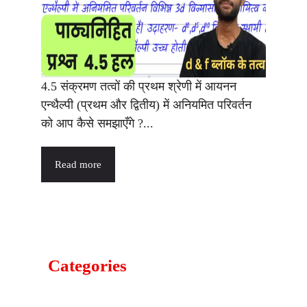
4.5 संक्रमण तत्वों की प्रथम श्रेणी में आयनन
एन्थैल्पी (प्रथम और द्वितीय) में अनियमित परिवर्तन
को आप कैसे समझाएँगे ?...
Read more
Categories