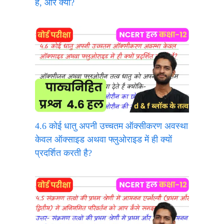
है, और क्यों?
4.6 कोई धातु अपनी उच्चतम ऑक्सीकरण अवस्था
केवल ऑक्साइड अथवा फ्लुओराइड में ही क्यों
प्रदर्शित करती है?