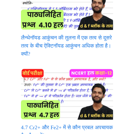
लैन्थेनॉयड आकुंचन की तुलना में एक तत्व से दूसरे
तत्व के बीच ऐक्टिनॉयड आकुंचन अधिक होता है।
क्यों?
4.7 Cr2+ और Fe2+ में से कौन प्रबल अपचायक