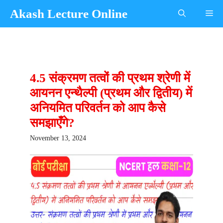
Skip
Akash Lecture Online
Me
to
content
4.5 संक्रमण तत्वों की प्रथम श्रेणी में
आयनन एन्थैल्पी (प्रथम और द्वितीय) में
अनियमित परिवर्तन को आप कैसे
समझाएँगे?
November 13, 2024