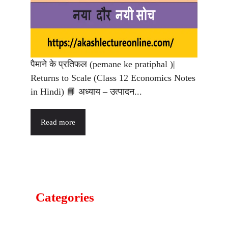
पैमाने के प्रतिफल (pemane ke pratiphal )|
Returns to Scale (Class 12 Economics Notes
in Hindi) 📘 अध्याय – उत्पादन...
Read more
Categories