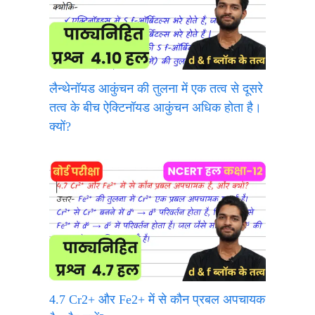
लैन्थेनॉयड आकुंचन की तुलना में एक तत्व से दूसरे
तत्व के बीच ऐक्टिनॉयड आकुंचन अधिक होता है।
क्यों?
4.7 Cr2+ और Fe2+ में से कौन प्रबल अपचायक