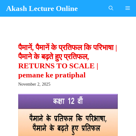
Skip
Akash Lecture Online
Me
to
content
पैमानें, पैमानें के प्रतिफल कि परिभाषा |
पैमाने के बढ़ते हुए प्रतिफल,
RETURNS TO SCALE |
pemane ke pratiphal
November 2, 2025