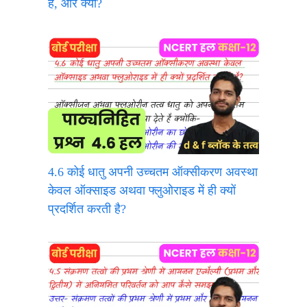
है, और क्यों?
4.6 कोई धातु अपनी उच्चतम ऑक्सीकरण अवस्था
केवल ऑक्साइड अथवा फ्लुओराइड में ही क्यों
प्रदर्शित करती है?