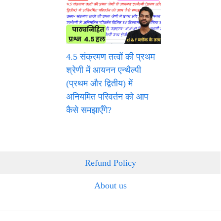
4.5 संक्रमण तत्वों की प्रथम
श्रेणी में आयनन एन्थैल्पी
(प्रथम और द्वितीय) में
अनियमित परिवर्तन को आप
कैसे समझाएँगे?
Refund Policy
About us