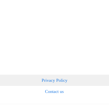
Privacy Policy
Contact us