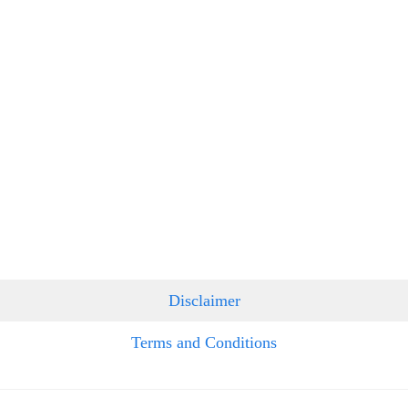
Disclaimer
Terms and Conditions