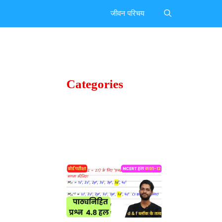
जीवन परिचय
Categories