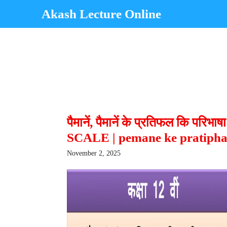
Skip
Akash Lecture Online
to
content
पैमानें, पैमानें के प्रतिफल कि परि
SCALE | pemane ke pratipha
November 2, 2025