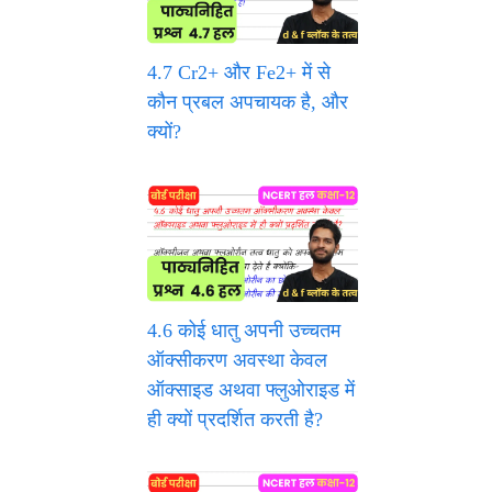
4.7 Cr2+ और Fe2+ में से
कौन प्रबल अपचायक है, और
क्यों?
4.6 कोई धातु अपनी उच्चतम
ऑक्सीकरण अवस्था केवल
ऑक्साइड अथवा फ्लुओराइड में
ही क्यों प्रदर्शित करती है?