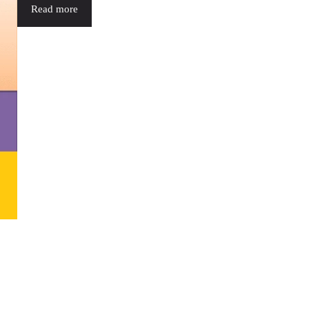
Read more