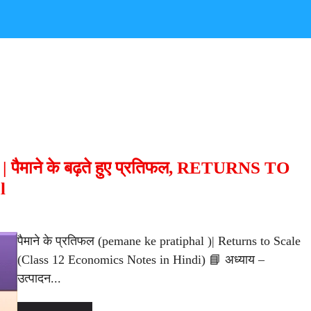
भाषा | पैमाने के बढ़ते हुए प्रतिफल, RETURNS TO
l
पैमाने के प्रतिफल (pemane ke pratiphal )| Returns to Scale
(Class 12 Economics Notes in Hindi) 📘 अध्याय –
उत्पादन...