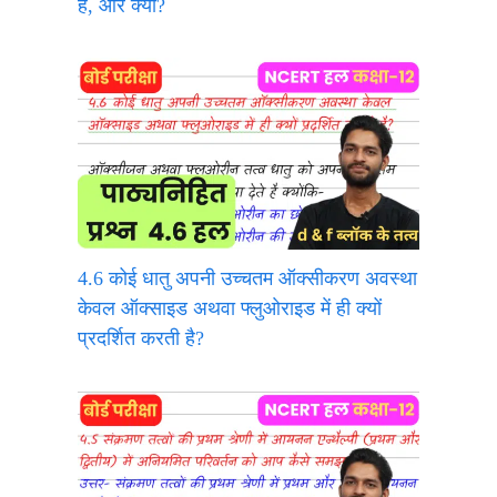
है, और क्यों?
4.6 कोई धातु अपनी उच्चतम ऑक्सीकरण अवस्था
केवल ऑक्साइड अथवा फ्लुओराइड में ही क्यों
प्रदर्शित करती है?