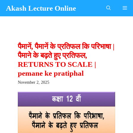
Skip
Akash Lecture Online
Me
to
content
पैमानें, पैमानें के प्रतिफल कि परिभाषा |
पैमाने के बढ़ते हुए प्रतिफल,
RETURNS TO SCALE |
pemane ke pratiphal
November 2, 2025