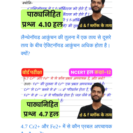
लैन्थेनॉयड आकुंचन की तुलना में एक तत्व से दूसरे
तत्व के बीच ऐक्टिनॉयड आकुंचन अधिक होता है।
क्यों?
4.7 Cr2+ और Fe2+ में से कौन प्रबल अपचायक