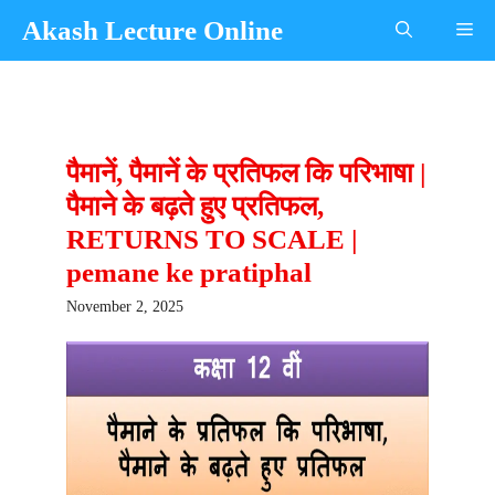
Skip
Akash Lecture Online
Me
to
content
पैमानें, पैमानें के प्रतिफल कि परिभाषा |
पैमाने के बढ़ते हुए प्रतिफल,
RETURNS TO SCALE |
pemane ke pratiphal
November 2, 2025