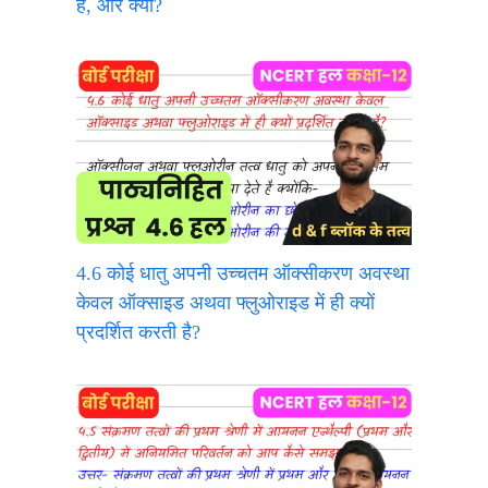
है, और क्यों?
4.6 कोई धातु अपनी उच्चतम ऑक्सीकरण अवस्था
केवल ऑक्साइड अथवा फ्लुओराइड में ही क्यों
प्रदर्शित करती है?