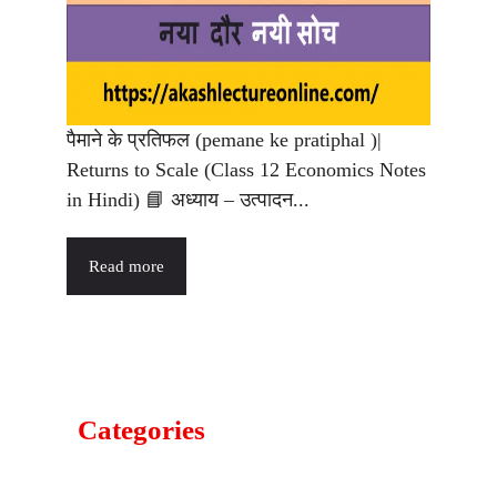
पैमाने के प्रतिफल (pemane ke pratiphal )|
Returns to Scale (Class 12 Economics Notes
in Hindi) 📘 अध्याय – उत्पादन...
Read more
Categories