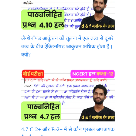
लैन्थेनॉयड आकुंचन की तुलना में एक तत्व से दूसरे
तत्व के बीच ऐक्टिनॉयड आकुंचन अधिक होता है।
क्यों?
4.7 Cr2+ और Fe2+ में से कौन प्रबल अपचायक