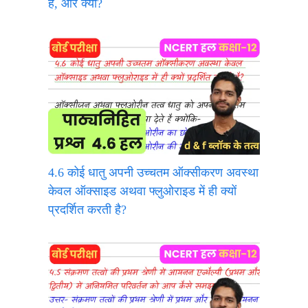
है, और क्यों?
4.6 कोई धातु अपनी उच्चतम ऑक्सीकरण अवस्था
केवल ऑक्साइड अथवा फ्लुओराइड में ही क्यों
प्रदर्शित करती है?