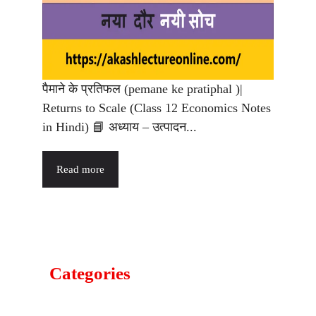
पैमाने के प्रतिफल (pemane ke pratiphal )|
Returns to Scale (Class 12 Economics Notes
in Hindi) 📘 अध्याय – उत्पादन...
Read more
Categories