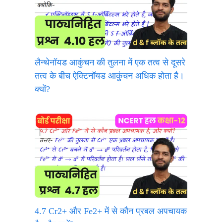
लैन्थेनॉयड आकुंचन की तुलना में एक तत्व से दूसरे
तत्व के बीच ऐक्टिनॉयड आकुंचन अधिक होता है।
क्यों?
4.7 Cr2+ और Fe2+ में से कौन प्रबल अपचायक