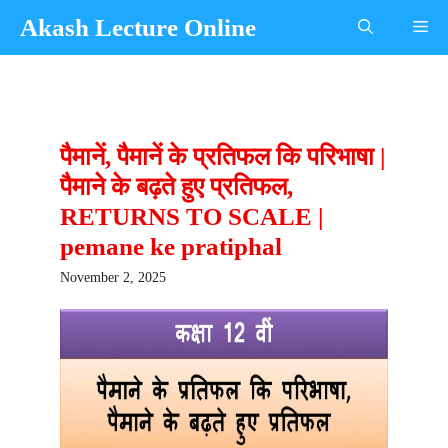
Skip
Akash Lecture Online
Me
to
content
पैमानें, पैमानें के प्रतिफल कि परिभाषा |
पैमाने के बढ़ते हुए प्रतिफल,
RETURNS TO SCALE |
pemane ke pratiphal
November 2, 2025