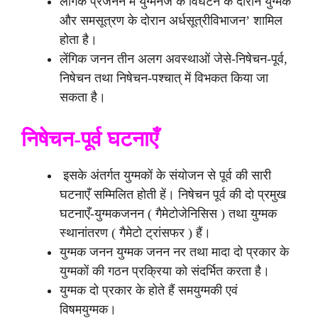
लेैंगिक प्रजनन में युग्मनज के विघटन के दौरान युग्मक
और समसूत्रण के दोरान अर्धसूत्रीविभाजन’ शामिल
होता है।
लेंगिक जनन तीन अलग अवस्थाओं जेसे-निषेचन-पूर्व,
निषेचन तथा निषेचन-पश्चात्‌ में विभकत किया जा
सकता है।
निषेचन-पूर्व घटनाएँ
इसके अंतर्गत युग्मकों के संयोजन से पूर्व की सारी
घटनाएँ सम्मिलित होती हें। निषेचन पूर्व की दो प्रमुख
घटनाएँ-युग्मकजनन ( गैमेटोजेनिसिस ) तथा युग्मक
स्थानांतरण ( गैमेटो ट्रांसफर ) हैं।
युग्मक जनन युग्मक जनन नर तथा मादा दो प्रकार के
युग्मकों की गठन प्रक्रिया को संदर्भित करता है।
युग्मक दो प्रकार के होते हैं समयुग्मकी एवं
विषमयुग्मक।