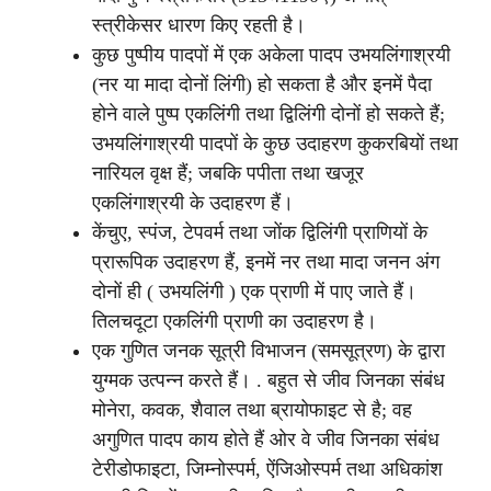
स्त्रीकेसर धारण किए रहती है।
कुछ पुष्पीय पादपों में एक अकेला पादप उभयलिंगाश्रयी
(नर या मादा दोनों लिंगी) हो सकता है और इनमें पैदा
होने वाले पुष्प एकलिंगी तथा द्विलिंगी दोनों हो सकते हैं;
उभयलिंगाश्रयी पादपों के कुछ उदाहरण कुकरबियों तथा
नारियल वृक्ष हैं; जबकि पपीता तथा खजूर
एकलिंगाश्रयी के उदाहरण हैं।
केंचुए, स्पंज, टेपवर्म तथा जोंक द्विलिंगी प्राणियों के
प्रारूपिक उदाहरण हैं, इनमें नर तथा मादा जनन अंग
दोनों ही ( उभयलिंगी ) एक प्राणी में पाए जाते हैं।
तिलचदूटा एकलिंगी प्राणी का उदाहरण है।
एक गुणित जनक सूत्री विभाजन (समसूत्रण) के द्वारा
युग्मक उत्पन्न करते हैं। . बहुत से जीव जिनका संबंध
मोनेरा, कवक, शैवाल तथा ब्रायोफाइट से है; वह
अगुणित पादप काय होते हैं ओर वे जीव जिनका संबंध
टेरीडोफाइटा, जिम्नोस्पर्म, ऐंजिओस्पर्म तथा अधिकांश