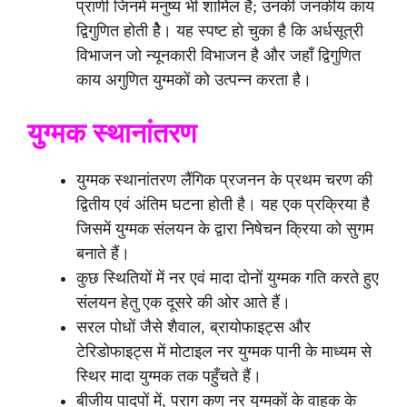
प्राणी जिनमें मनुष्य भी शामिल है; उनकी जनकीय काय
द्विगुणित होती हेै। यह स्पष्ट हो चुका है कि अर्धसूत्री
विभाजन जो न्यूनकारी विभाजन है और जहाँ द्विगुणित
काय अगुणित युग्मकों को उत्पन्न करता है।
युग्मक स्थानांतरण
युग्मक स्थानांतरण लैंगिक प्रजनन के प्रथम चरण की
द्वितीय एवं अंतिम घटना होती है। यह एक प्रक्रिया है
जिसमें युग्मक संलयन के द्वारा निषेचन क्रिया को सुगम
बनाते हैं।
कुछ स्थितियों में नर एवं मादा दोनों युग्मक गति करते हुए
संलयन हेतु एक दूसरे की ओर आते हैं।
सरल पोधों जैसे शैवाल, ब्रायोफाइट्स और
टेरिडोफाइट्स में मोटाइल नर युग्मक पानी के माध्यम से
स्थिर मादा युग्मक तक पहुँचते हैं।
बीजीय पादपों में, पराग कण नर युग्मकों के वाहक के