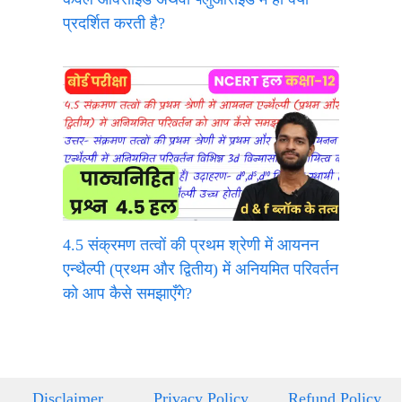
प्रदर्शित करती है?
4.5 संक्रमण तत्वों की प्रथम श्रेणी में आयनन
एन्थैल्पी (प्रथम और द्वितीय) में अनियमित परिवर्तन
को आप कैसे समझाएँगे?
Disclaimer
Privacy Policy
Refund Policy