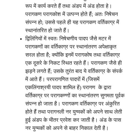
रूप में कार्य करते हैं तथा अंडप में अंड होता हे।
परागकण परागकोश में उत्पन्न होते हैं; अतः निषेचन
संपन्न हो; उससे पहले ही यह परागकण वर्तिकाग्र में
स्थानांतरित हो जाते हैं।
द्विलिंगियों में स्वतः निषेचणीय पादप जैसे मटर में
परागकणों का वर्तिकाग्र पर स्थानांतरण अपेक्षाकृत
सरल होता है; क्योंकि इनमें परागकोष तथा वर्तिकाग्र
एक दूसरे के निकट स्थित रहते हैं। परागकण जैसे ही
झड़ने लगते हैं; उसके तुरंत बाद ये वर्तिकाग्र के संपर्क
में आते हैं। परपरागणित पादपों में (जिसमें
एकलिंगाश्रयी पादप शामिल हें) परागण के द्वारा
वर्तिकाग्र पर परागकण्णों का स्थानांतरण सुगमता पूर्वक
संपन्न हो जाता है। परागकण वर्तिकाग्र पर अंकुरित
होते हैं तथा परागनली नर युग्मकों को अपने साथ लेती
हुई अंडप के भीतर प्रवेश कर जाती है। अंड के पास
नर युग्मकों को अपने से बाहर निकाल देती है।