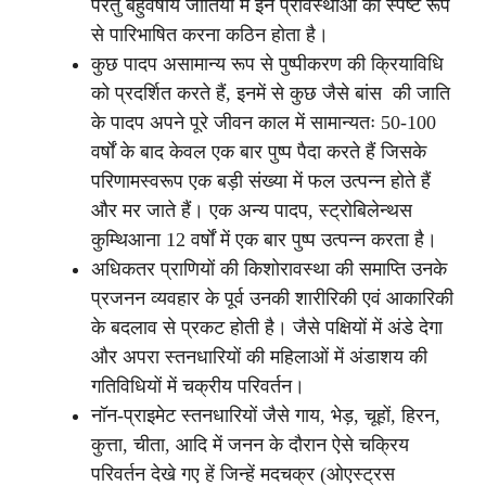
परंतु बहुवर्षीय जातियों में इन प्रावस्थाओं को स्पष्ट रूप
से पारिभाषित करना कठिन होता है।
कुछ पादप असामान्य रूप से पुष्पीकरण की क्रियाविधि
को प्रदर्शित करते हैं, इनमें से कुछ जैसे बांस की जाति
के पादप अपने पूरे जीवन काल में सामान्यतः 50-100
वर्षों के बाद केवल एक बार पुष्प पैदा करते हैं जिसके
परिणामस्वरूप एक बड़ी संख्या में फल उत्पन्न होते हैं
और मर जाते हैं। एक अन्य पादप, स्ट्रोबिलेन्थस
कुम्थिआना 12 वर्षों में एक बार पुष्प उत्पन्न करता है।
अधिकतर प्राणियों की किशोरावस्था की समाप्ति उनके
प्रजनन व्यवहार के पूर्व उनकी शारीरिकी एवं आकारिकी
के बदलाव से प्रकट होती है। जैसे पक्षियों में अंडे देगा
और अपरा स्तनधारियों की महिलाओं में अंडाशय की
गतिविधियों में चक्रीय परिवर्तन।
नॉन-प्राइमेट स्तनधारियों जैसे गाय, भेड़, चूहों, हिरन,
कुत्ता, चीता, आदि में जनन के दौरान ऐसे चक्रिय
परिवर्तन देखे गए हें जिन्हें मदचक्र (ओएस्ट्रस