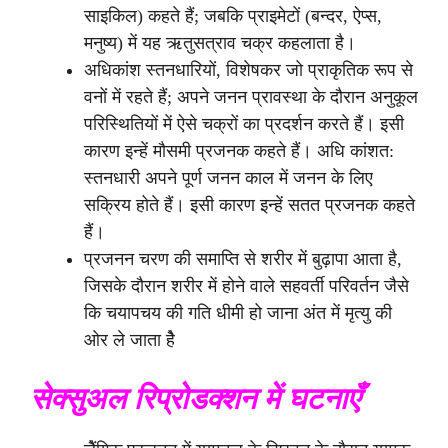
साइकिल) कहते हैं; जबकि प्राइमेटों (बन्दर, ऐप्स,
मनुष्य) में यह ऋतुसत्राव चक्र कहलाता है।
अधिकांश स्तनधारियों, विशेषकर जो प्राकृतिक रूप से
वनों में रहते हैं; अपने जनन प्रावस्था के दौरान अनुकूल
परिस्थितियों में ऐसे चक्रों का प्रदर्शन करते हैं। इसी
कारण इन्हें मौसमी प्रजनक कहते हैं। अधि कांशत:
स्तनधारी अपने पूर्ण जनन काल में जनन के लिए
सक्रिय होते हैं। इसी कारण इन्हें सतत प्रजनक कहते
हैं।
प्रजनन चरण की समाप्ति से शरीर में बुढ़ापा आता है,
जिसके दौरान शरीर में होने वाले सहवर्ती परिवर्तन जैसे
कि चयापचय की गति धीमी हो जाना अंत में मृत्यु की
ओर ले जाता हेै
सेक्सुअल रिप्रोडक्शन में घटनाएँ