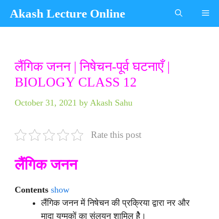
Skip
Akash Lecture Online
Me
to
content
Categories
Tags
लैंगिक जनन | निषेचन-पूर्व घटनाएँ |
BIOLOGY CLASS 12
October 31, 2021
by
Akash Sahu
Rate this post
लैंगिक जनन
Contents
show
लैंगिक जनन में निषेचन की प्रक्रिया द्वारा नर और
मादा युग्मकों का संलयन शामिल हेै।