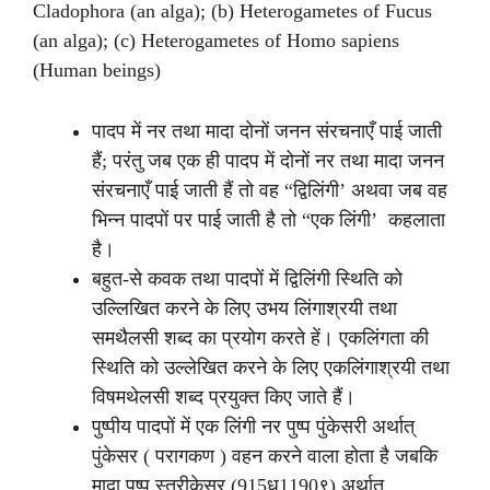
Cladophora (an alga); (b) Heterogametes of Fucus
(an alga); (c) Heterogametes of Homo sapiens
(Human beings)
पादप में नर तथा मादा दोनों जनन संरचनाएँ पाई जाती
हैं; परंतु जब एक ही पादप में दोनों नर तथा मादा जनन
संरचनाएँ पाई जाती हैं तो वह “द्विलिंगी’ अथवा जब वह
भिन्‍न पादपों पर पाई जाती है तो “एक लिंगी’ कहलाता
है।
बहुत-से कवक तथा पादपों में द्विलिंगी स्थिति को
उल्लिखित करने के लिए उभय लिंगाश्रयी तथा
समथैलसी शब्द का प्रयोग करते हें। एकलिंगता की
स्थिति को उल्लेखित करने के लिए एकलिंगाश्रयी तथा
विषमथेलसी शब्द प्रयुक्त किए जाते हैं।
पुष्पीय पादपों में एक लिंगी नर पुष्प पुंकेसरी अर्थात्‌
पुंकेसर ( परागकण ) वहन करने वाला होता है जबकि
मादा पुष्प स्त्रीकेसर (915ध1190९) अर्थात्‌