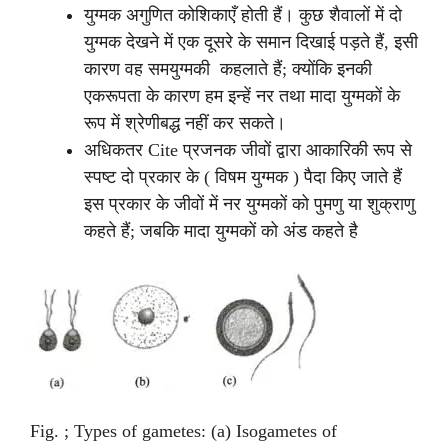
युग्मक अगुणित कोशिकाएँ होती हैं। कुछ शैवालों में दो
युग्मक देखने में एक दूसरे के समान दिखाई पड़ते हैं, इसी
कारण वह समयुग्मकी कहलाते हैं; क्योंकि इनकी
एकरूपता के कारण हम इन्हें नर तथा मादा युग्मकों के
रूप में श्रेणीबद्ध नहीं कर सकते।
अधिकतर Cite प्रजनक जीवों द्वारा आकारिकी रूप से
स्पष्ट दो प्रकार के ( विषम युग्मक ) पैदा किए जाते हैं
इस प्रकार के जीवों में नर युग्मकों को पुमणु या शुक्राणु
कहते हैं; जबकि मादा युग्मकों को अंड कहते है
Fig. ; Types of gametes: (a) Isogametes of