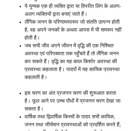
ये युग्मक एक ही व्यक्ति द्वारा या विपरीत लिंग के अलग-
अलग व्यक्तियों द्वारा बनाएं जाते हैं।
लैंगिक जनन के परिणामस्वरूप जो संतति उत्पन्न होती
है, वह अपने जनकों के अथवा आपस में भी समरूप नहीं
होती है।
जब सभी जीव अपने जीवन में वृद्धि की एक निश्चित
अवस्था एवं परिपक्वता तक पहुँचते हैं तो लैंगिक जनन
कर सकते हैं। वृद्धि का यह काल किशोर अवस्था की
प्रावस्था कहलाता है। पादपों में यह कायिक प्रावस्था
कहलाती है।
इस चरण का अंत प्रजनन चरण की शुरूआत करता
है। फूल आने पर उच्च पौधों में प्रजनन चरण देखा जा
सकता है।
वार्षिक तथा द्विवार्षिक किस्मों के पादप सभी कायिक,
जनन तथा जीर्यमान प्रावस्थाओं को प्रदर्शित करते हैं;