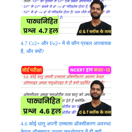
4.7 Cr2+ और Fe2+ में से कौन प्रबल अपचायक
है, और क्यों?
4.6 कोई धातु अपनी उच्चतम ऑक्सीकरण अवस्था
केवल ऑक्साइड अथवा फ्लुओराइड में ही क्यों