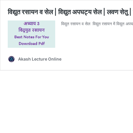
विद्युत रसायन व सेल | विद्युत अपघट्य सेल | लवण सेतु
विद्युत रसायन व सेल विद्युत रसायन में विद्युत अ
Akash Lecture Online